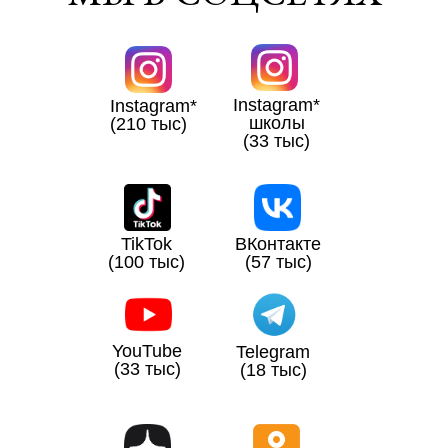
Instagram*
Instagram*
школы
(210 тыс)
(33 тыс)
TikTok
ВКонтакте
(100 тыс)
(57 тыс)
YouTube
Telegram
(33 тыс)
(18 тыс)