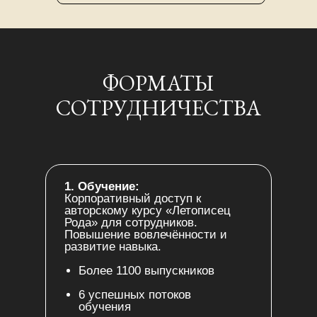
ФОРМАТЫ
СОТРУДНИЧЕСТВА
1. Обучение:
Корпоративный доступ к
авторскому курсу «Летописец
Рода» для сотрудников.
Повышение вовлечённости и
развитие навыка.
Более 1100 выпускников
6 успешных потоков
обучения