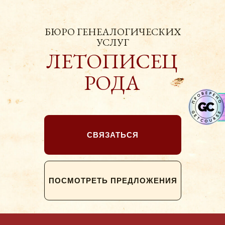
БЮРО ГЕНЕАЛОГИЧЕСКИХ
УСЛУГ
ЛЕТОПИСЕЦ
РОДА
СВЯЗАТЬСЯ
ПОСМОТРЕТЬ ПРЕДЛОЖЕНИЯ