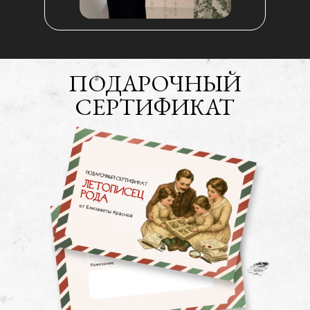
ПОДАРОЧНЫЙ
СЕРТИФИКАТ