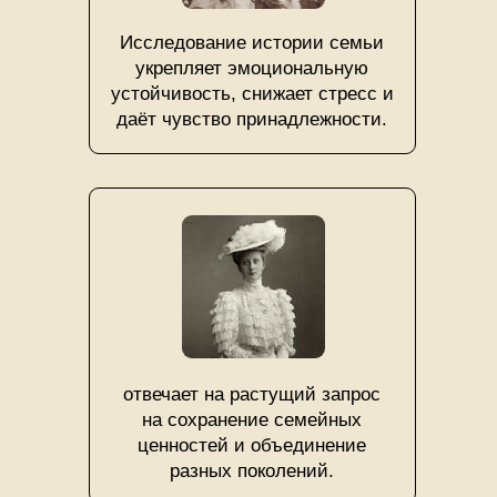
Исследование истории семьи
укрепляет эмоциональную
устойчивость, снижает стресс и
даёт чувство принадлежности.
отвечает на растущий запрос
на сохранение семейных
ценностей и объединение
разных поколений.