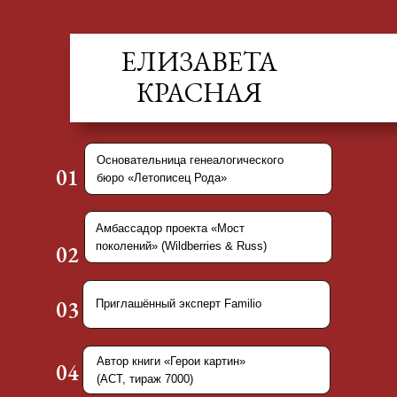
ЕЛИЗАВЕТА
КРАСНАЯ
Основательница генеалогического
01
бюро «Летописец Рода»
Амбассадор проекта «Мост
поколений» (Wildberries & Russ)
02
03
Приглашённый эксперт Familio
Автор книги «Герои картин»
04
(АСТ, тираж 7000)