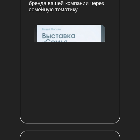
бренда вашей компании через
семейную тематику.