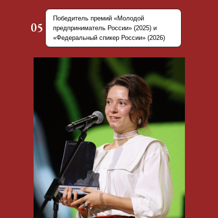
Победитель премий «Молодой
05
предприниматель России» (2025) и
«Федеральный спикер России» (2026)