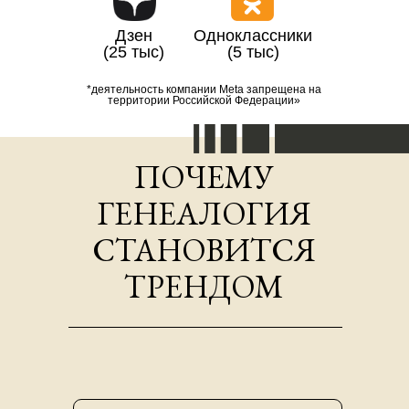
Дзен
Одноклассники
(25 тыс)
(5 тыс)
*деятельность компании Meta запрещена на
территории Российской Федерации»
ПОЧЕМУ
ГЕНЕАЛОГИЯ
СТАНОВИТСЯ
ТРЕНДОМ