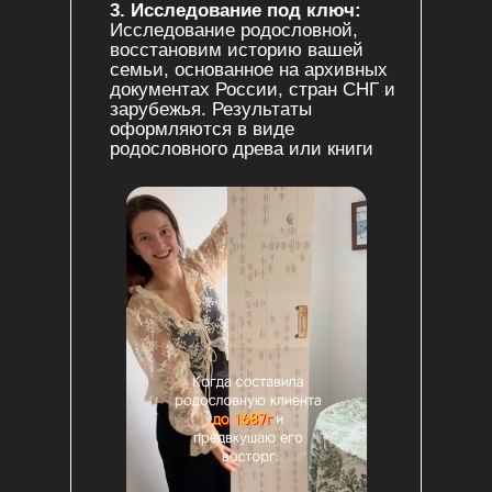
3. Исследование под ключ:
Исследование родословной,
восстановим историю вашей
семьи, основанное на архивных
документах России, стран СНГ и
зарубежья. Результаты
оформляются в виде
родословного древа или книги