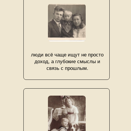
люди всё чаще ищут не просто
доход, а глубокие смыслы и
связь с прошлым.