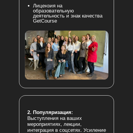
Лицензия на
образовательную
деятельность и знак качества
GetCourse
2. Популяризация:
Выступления на ваших
мероприятиях, лекции,
интеграция в соцсетях. Усиление